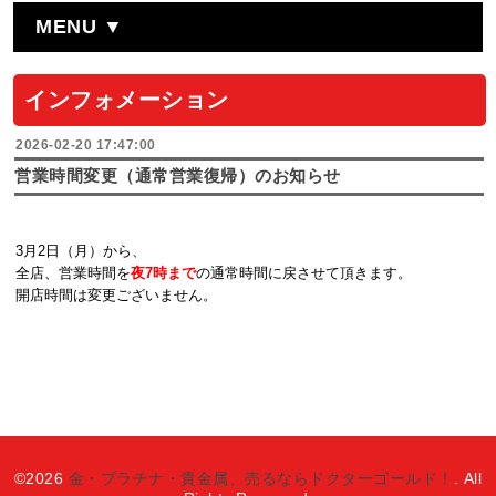
MENU ▼
インフォメーション
2026-02-20 17:47:00
営業時間変更（通常営業復帰）のお知らせ
3月2日（月）から、
全店、営業時間を
夜7時まで
の通常時間に戻
させて頂きます。
開店時間は変更ございません。
©2026
金・プラチナ・貴金属、売るならドクターゴールド！
. All