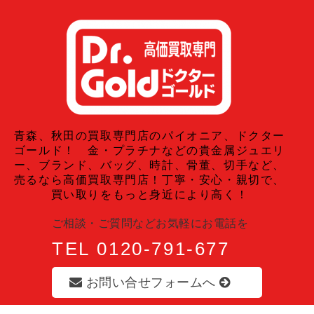
青森、秋田の買取専門店のパイオニア、ドクター
ゴールド！ 金・プラチナなどの貴金属ジュエリ
ー、ブランド、バッグ、時計、骨董、切手など、
売るなら高価買取専門店！丁寧・安心・親切で、
買い取りをもっと身近により高く！
ご相談・ご質問などお気軽にお電話を
TEL 0120-791-677
お問い合せフォームへ