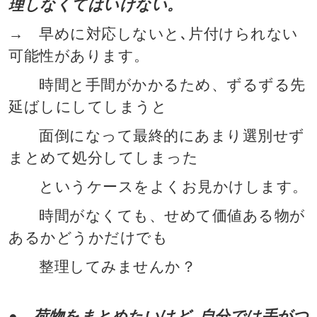
理しなくてはいけない。
→ 早めに対応しないと､片付けられない
可能性があります。
時間と手間がかかるため、ずるずる先
延ばしにしてしまうと
面倒になって最終的にあまり選別せず
まとめて処分してしまった
というケースをよくお見かけします。
時間がなくても、せめて価値ある物が
あるかどうかだけでも
整理してみませんか？
● 荷物をまとめたいけど､自分では手がつ