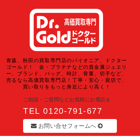
青森、秋田の買取専門店のパイオニア、ドクター
ゴールド！ 金・プラチナなどの貴金属ジュエリ
ー、ブランド、バッグ、時計、骨董、切手など、
売るなら高価買取専門店！丁寧・安心・親切で、
買い取りをもっと身近により高く！
ご相談・ご質問などお気軽にお電話を
TEL 0120-791-677
お問い合せフォームへ