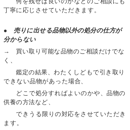
何を残せば良いのかなどのご相談にも
丁寧に応じさせていただきます。
● 売りに出せる品物以外の処分の仕方が
分からない
→ 買い取り可能な品物のご相談だけでな
く、
鑑定の結果、わたくしどもで引き取り
できない品物があった場合、
どこで処分すればよいのかや、品物の
供養の方法など、
できうる限りの対応をさせていただき
ます。