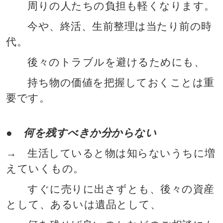
周りの人たちの負担も軽くなります。
今や、終活、生前整理は当たり前の時
代。
後々のトラブルを避けるためにも、
持ち物の価値を把握しておくことは重
要です。
● 何を残すべきか分からない
→ 生活していると物は知らないうちに増
えていくもの。
すぐに売りに出さずとも、後々の資産
として、あるいは遺品として、