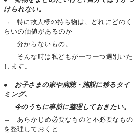
けられない。
→ 特に故人様の持ち物は、どれにどのく
らいの価値があるのか
分からないもの。
そんな時は私どもが一つ一つ選別いた
します。
● お子さまの家や病院・施設に移るタイ
ミング､
今のうちに事前に整理しておきたい。
→ あらかじめ
必要なものと不必要なもの
を整理しておくと